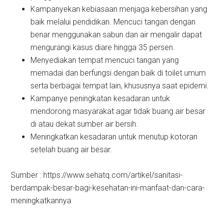
Kampanyekan kebiasaan menjaga kebersihan yang
baik melalui pendidikan. Mencuci tangan dengan
benar menggunakan sabun dan air mengalir dapat
mengurangi kasus diare hingga 35 persen.
Menyediakan tempat mencuci tangan yang
memadai dan berfungsi dengan baik di toilet umum
serta berbagai tempat lain, khususnya saat epidemi.
Kampanye peningkatan kesadaran untuk
mendorong masyarakat agar tidak buang air besar
di atau dekat sumber air bersih.
Meningkatkan kesadaran untuk menutup kotoran
setelah buang air besar.
Sumber : https://www.sehatq.com/artikel/sanitasi-
berdampak-besar-bagi-kesehatan-ini-manfaat-dan-cara-
meningkatkannya