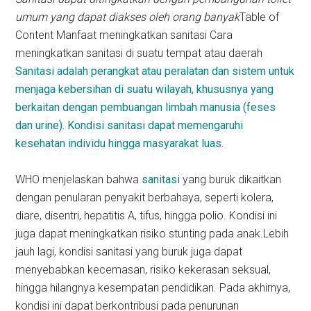
umum yang dapat diakses oleh orang banyak
Table of
Content Manfaat meningkatkan sanitasi Cara
meningkatkan sanitasi di suatu tempat atau daerah
Sanitasi adalah perangkat atau peralatan dan sistem untuk
menjaga kebersihan di suatu wilayah, khususnya yang
berkaitan dengan pembuangan limbah manusia (feses
dan urine). Kondisi sanitasi dapat memengaruhi
kesehatan individu hingga masyarakat luas.
WHO menjelaskan bahwa
sanitasi
yang buruk dikaitkan
dengan penularan penyakit berbahaya, seperti kolera,
diare, disentri, hepatitis A, tifus, hingga polio. Kondisi ini
juga dapat meningkatkan risiko stunting pada anak.Lebih
jauh lagi, kondisi sanitasi yang buruk juga dapat
menyebabkan kecemasan, risiko kekerasan seksual,
hingga hilangnya kesempatan pendidikan. Pada akhirnya,
kondisi ini dapat berkontribusi pada penurunan