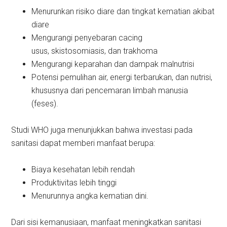
Menurunkan risiko diare dan tingkat kematian akibat
diare
Mengurangi penyebaran cacing
usus, skistosomiasis, dan trakhoma
Mengurangi keparahan dan dampak malnutrisi
Potensi pemulihan air, energi terbarukan, dan nutrisi,
khususnya dari pencemaran limbah manusia
(feses).
Studi WHO juga menunjukkan bahwa investasi pada
sanitasi dapat memberi manfaat berupa:
Biaya kesehatan lebih rendah
Produktivitas lebih tinggi
Menurunnya angka kematian dini.
Dari sisi kemanusiaan, manfaat meningkatkan sanitasi