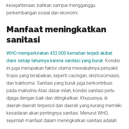
kesejahteraan, bahkan sampai mengganggu
perkembangan sosial dan ekonomi.
Manfaat meningkatkan
sanitasi
WHO memperkirakan 432.000 kematian terjadi akibat
diare setiap tahunnya karena sanitasi yang buruk.
Kondisi
ini juga merupakan faktor utama mewabahnya penyakit
tropis yang terabaikan, seperti cacingan, skistosomiasis,
dan trakhoma. Sanitasi yang buruk juga berkontribusi
pada malnutrisi.Atas dasar inilah, kondisi sanitasi perlu
dijaga dengan baik dan ditingkatkan. Khususnya, di
daerah-daerah terpencil dan daerah yang kurang memiliki
kesadaran akan pentingnya sanitasi. Menurut WHO,
sejumlah manfaat dalam meningkatkan sanitasi adalah: