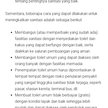
tentang pentingnya sanitasi yang baik.
Sementara, beberapa cara yang dapat dilakukan untuk
meningkatkan sanitasi adalah sebagai berikut:
Membangun (atau memperbaiki yang sudah ada)
fasilitas sanitasi dengan menyediakan toilet dan
kakus yang dapat berfungsi dengan baik, serta
dialirkan ke saluran pembuangan yang aman.
Membangun toilet umum yang dapat diakses oleh
orang banyak dengan fasilitas memadai.
Penempatan toilet umum harus diprioritaskan di
tempat-tempat dengan risiko penularan penyakit
yang sangat tinggi jika sanitasi tidak terjaga, seperti
pasar, stasiun kereta, terminal bus, dll.
Membuat toilet umum tidak berbayar (gratis)
dengan kondisi layak dan baik sehingga lebih
mudah dan dapat diakses oleh penduduk secara