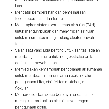
luas.
Mengatur pembersihan dan pemeliharaan
toilet secara rutin dan teratur.
Menerapkan sistem pemanenan air hujan (PAH)
untuk mengumpulkan dan menyimpan air hujan
untuk minum atau mengisi ulang akuifer bawah
tanah.
Salah satu yang juga penting untuk sanitasi adalah
membangun sumur untuk mengekstraksi air tanah
dari akuifer bawah tanah.
Menyediakan kemampuan pengolahan air rumahan
untuk membuat air minum aman baik melalui
penggunaan filter, disinfektan matahari, atau
flokulan.
Mempromosikan solusi berbiaya rendah untuk
meningkatkan kualitas air, misalnya dengan
penggunaan klorin.