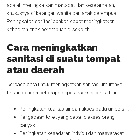
adalah meningkatkan martabat dan keselamatan,
khususnya di kalangan wanita dan anak perempuan.
Peningkatan sanitasi bahkan dapat meningkatkan
kehadiran anak perempuan di sekolah.
Cara meningkatkan
sanitasi di suatu tempat
atau daerah
Berbaga cara untuk meningkatkan sanitasi umumnya
terkait dengan beberapa aspek esensial berikut ini:
Peningkatan kualitas air dan akses pada air bersih.
Pengadaan toilet yang dapat diakses orang
banyak.
Peningkatan kesadaran indvidu dan masyarakat