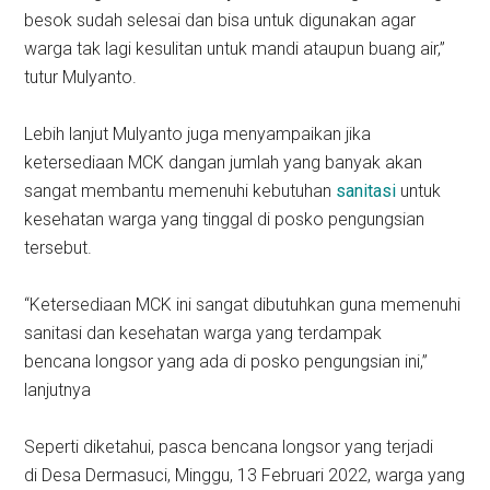
besok sudah selesai dan bisa untuk digunakan agar
warga tak lagi kesulitan untuk mandi ataupun buang air,”
tutur Mulyanto.
Lebih lanjut Mulyanto juga menyampaikan jika
ketersediaan MCK dangan jumlah yang banyak akan
sangat membantu memenuhi kebutuhan
sanitasi
untuk
kesehatan warga yang tinggal di posko pengungsian
tersebut.
“Ketersediaan MCK ini sangat dibutuhkan guna memenuhi
sanitasi dan kesehatan warga yang terdampak
bencana longsor yang ada di posko pengungsian ini,”
lanjutnya
Seperti diketahui, pasca bencana longsor yang terjadi
di Desa Dermasuci, Minggu, 13 Februari 2022, warga yang