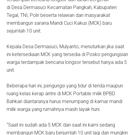
di Desa Dermasuci Kecamatan Pangkah, Kabupaten
Tegal, TNI, Polri beserta relawan dan masyarakat
membangun sarana Mandi Cuci Kakus (MCK) baru
sejumlah 10 unit.
Kepala Desa Dermasuci, Mulyanto, menuturkan jika saat
ini ketersediaan MCK yang tersedia di Posko pengungsian
warga terdampak bencana longsor tersebut hanya ada 5
unit.
Beberapa hari ini, pengungsi yang tidur di tenda maupun
ruang kelas kerap antre di MCK Portable milik BPBD.
Bahkan diantaranya harus menumpang di kamar mandi
milik warga yang rumahnya masih layak huni.
“Saat ini sudah ada 5 MCK dan saat ini kami sedang
membangun MCK baru berjumlah 10 unit lagi dan mungkin