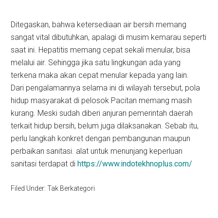
Ditegaskan, bahwa ketersediaan air bersih memang
sangat vital dibutuhkan, apalagi di musim kemarau seperti
saat ini. Hepatitis memang cepat sekali menular, bisa
melalui air. Sehingga jika satu lingkungan ada yang
terkena maka akan cepat menular kepada yang lain.
Dari pengalamannya selama ini di wilayah tersebut, pola
hidup masyarakat di pelosok Pacitan memang masih
kurang. Meski sudah diberi anjuran pemerintah daerah
terkait hidup bersih, belum juga dilaksanakan. Sebab itu,
perlu langkah konkret dengan pembangunan maupun
perbaikan sanitasi. alat untuk menunjang keperluan
sanitasi terdapat di
https://www.indotekhnoplus.com/
Filed Under: Tak Berkategori